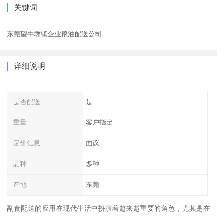
关键词
东莞望牛墩镇企业粮油配送公司
详细说明
是否配送
是
重量
客户指定
定价信息
面议
品种
多种
产地
东莞
副食配送的应用在现代生活中扮演着越来越重要的角色，尤其是在