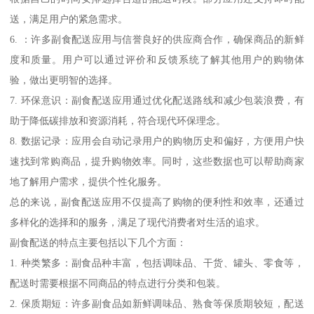
送，满足用户的紧急需求。
6. ：许多副食配送应用与信誉良好的供应商合作，确保商品的新鲜
度和质量。用户可以通过评价和反馈系统了解其他用户的购物体
验，做出更明智的选择。
7. 环保意识：副食配送应用通过优化配送路线和减少包装浪费，有
助于降低碳排放和资源消耗，符合现代环保理念。
8. 数据记录：应用会自动记录用户的购物历史和偏好，方便用户快
速找到常购商品，提升购物效率。同时，这些数据也可以帮助商家
地了解用户需求，提供个性化服务。
总的来说，副食配送应用不仅提高了购物的便利性和效率，还通过
多样化的选择和的服务，满足了现代消费者对生活的追求。
副食配送的特点主要包括以下几个方面：
1. 种类繁多：副食品种丰富，包括调味品、干货、罐头、零食等，
配送时需要根据不同商品的特点进行分类和包装。
2. 保质期短：许多副食品如新鲜调味品、熟食等保质期较短，配送