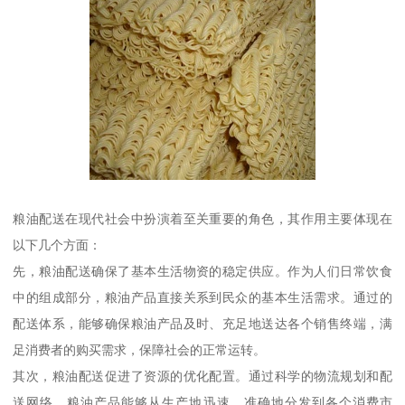
粮油配送在现代社会中扮演着至关重要的角色，其作用主要体现在
以下几个方面：
先，粮油配送确保了基本生活物资的稳定供应。作为人们日常饮食
中的组成部分，粮油产品直接关系到民众的基本生活需求。通过的
配送体系，能够确保粮油产品及时、充足地送达各个销售终端，满
足消费者的购买需求，保障社会的正常运转。
其次，粮油配送促进了资源的优化配置。通过科学的物流规划和配
送网络，粮油产品能够从生产地迅速、准确地分发到各个消费市