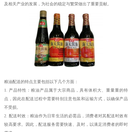
及相关产业的发展，为社会的稳定与繁荣做出了重要贡献。
粮油配送的特点主要包括以下几个方面：
1. 产品特性：粮油产品属于大宗商品，具有体积大、重量重的特
点，因此在配送过程中需要特别注意包装和运输方式，以确保产品
不受损。
2. 配送时效：粮油作为日常生活的必需品，消费者对其配送时效有
较高要求。因此，配送服务需要快速、及时，以满足消费者的即时