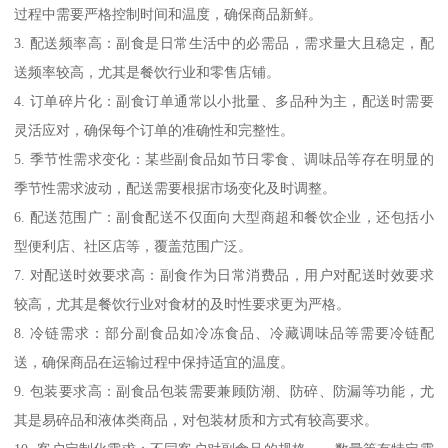
过程中需要严格控制时间和温度，确保商品新鲜。
3. 配送频率高：副食是日常生活中的必需品，需求量大且稳定，配
送频率较高，尤其是餐饮行业和零售店铺。
4. 订单碎片化：副食订单通常以小批量、多品种为主，配送时需要
灵活应对，确保每个订单的准确性和完整性。
5. 季节性需求变化：某些副食品如节日零食、调味品等存在明显的
季节性需求波动，配送需要根据市场变化及时调整。
6. 配送范围广：副食配送不仅面向大型商超和餐饮企业，还包括小
型便利店、社区店等，覆盖范围广泛。
7. 对配送时效要求高：副食作为日常消费品，用户对配送时效要求
较高，尤其是餐饮行业对食材的及时性要求更为严格。
8. 冷链需求：部分副食品如冷冻食品、冷藏调味品等需要冷链配
送，确保商品在运输过程中保持适宜的温度。
9. 包装要求高：副食品包装需要兼顾防潮、防碎、防漏等功能，尤
其是易碎品和液体类商品，对包装材质和方式有较高要求。