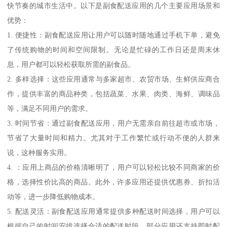
快节奏的城市生活中。以下是副食配送应用的几个主要应用场景和
优势：
1. 便捷性：副食配送应用让用户可以随时随地通过手机下单，避免
了传统购物的时间和空间限制。无论是忙碌的工作日还是周末休
息，用户都可以轻松获取所需的副食品。
2. 多样选择：这些应用通常与多家超市、农贸市场、生鲜供应商合
作，提供丰富的商品种类，包括蔬菜、水果、肉类、海鲜、调味品
等，满足不同用户的需求。
3. 时间节省：通过副食配送应用，用户无需亲自前往超市或市场，
节省了大量时间和精力。尤其对于工作繁忙或行动不便的人群来
说，这种服务实用。
4. ：应用上商品的价格清晰明了，用户可以轻松比较不同商家的价
格，选择性价比高的商品。此外，许多应用还提供优惠券、折扣活
动等，进一步降低购物成本。
5. 配送灵活：副食配送应用通常提供多种配送时间选择，用户可以
根据自己的时间安排选择合适的配送时段。部分应用还支持即时配