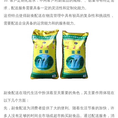
10. 客户定制化需求：不同客户对副食品的规格、、数量等有特定需
求，配送服务需要具备一定的灵活性和定制化能力。
这些特点使得副食配送在物流管理中具有较高的复杂性和挑战性，
需要配送企业具备的运营能力和的服务能力。
副食配送在现代生活中扮演着至关重要的角色，其主要作用体现在
以下几个方面：
先，副食配送为消费者提供了大的便利。随着生活节奏的加快，许
多人没有足够的时间去市场或超市购买副食品。通过配送服务，消