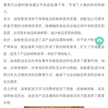
费者可以随时随地通过手机或电脑下单，节省了大量的时间和精
力。
其次，副食配送有助于保障食品的新鲜度和质量。的配送公司通常
具备完善的冷链物流系统，能够确保食品在运输过程中保持适宜的
温度，从而延长食品的保鲜期，减少食品变质的风险。
此外，副食配送还促进了农产品的流通和销售。对于农户和食品生
产商来说，配送服务为他们开辟了新的销售渠道，扩大了市场覆盖
面，提高了产品的销售效率，有助于增加收入。
后，副食配送在应对突发事件和紧急情况时也发挥了重要作用。例
如，在疫情期间，许多地区的居民无法外出购物，副食配送成为保
障日常生活物资供应的重要方式，确保了社会的稳定和居民的基本
生活需求。
综上所述，副食配送不仅为消费者提供了便捷、的购物体验，还在
保障食品安全、促进农产品流通和应对紧急情况等方面发挥了重要
作用。