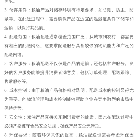
需求。
3. 储存条件：粮油产品对储存环境有特定要求，如防潮、防虫、防
鼠等。在配送过程中，需要确保产品在适宜的温湿度条件下储存和
运输，以保持其品质。
4. 配送范围：粮油配送通常覆盖范围广泛，从城市到农村，都需要
有相应的配送网络。这要求配送服务具备较强的物流能力和广泛的
配送网络。
5. 客户服务：粮油配送不仅仅是产品的运输，还包括客户服务。良
好的客户服务能够提升消费者满意度，包括订单处理、配送跟踪、
售后服务等。
6. 成本控制：由于粮油产品价格相对透明，配送成本的控制显得尤
为重要。的物流管理和成本控制能够帮助企业在竞争激烈的市场中
保持优势。
7. 安全性：粮油产品直接关系到消费者的健康，因此在配送过程中
必须严格遵守食品安全法规，确保产品安全无污染。
8. 环保要求：随着环保意识的提高，粮油配送也需要考虑环保因