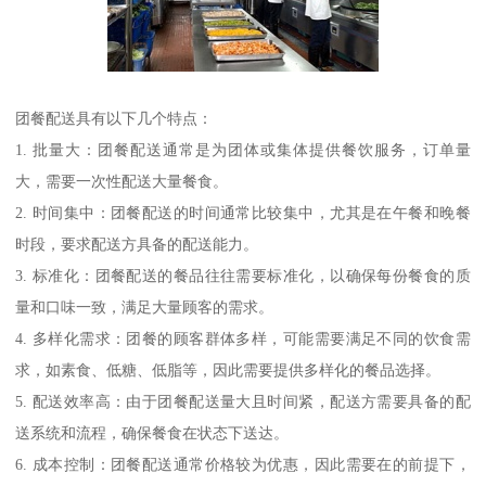
团餐配送具有以下几个特点：
1. 批量大：团餐配送通常是为团体或集体提供餐饮服务，订单量
大，需要一次性配送大量餐食。
2. 时间集中：团餐配送的时间通常比较集中，尤其是在午餐和晚餐
时段，要求配送方具备的配送能力。
3. 标准化：团餐配送的餐品往往需要标准化，以确保每份餐食的质
量和口味一致，满足大量顾客的需求。
4. 多样化需求：团餐的顾客群体多样，可能需要满足不同的饮食需
求，如素食、低糖、低脂等，因此需要提供多样化的餐品选择。
5. 配送效率高：由于团餐配送量大且时间紧，配送方需要具备的配
送系统和流程，确保餐食在状态下送达。
6. 成本控制：团餐配送通常价格较为优惠，因此需要在的前提下，