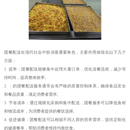
团餐配送在现代社会中扮演着重要角色，主要作用体现在以下几个
方面：
1. 提率：团餐配送能够集中处理大量订单，优化送餐流程，减少等
待时间，提高整体效率。
2. ：的团餐配送服务通常会有严格的质量控制体系，确保食品安全
和餐品质量，满足消费者需求。
3. 节省成本：通过规模化采购和集中配送，团餐服务可以降低食材
和物流成本，为消费者提供的餐饮选择。
4. 促进健康：团餐配送可以根据不同人群的营养需求，提供定制化
的健康餐单，帮助消费者维持均衡饮食。