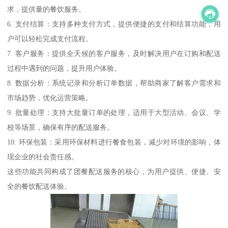
求，提供量的餐饮服务。
6. 支付结算：支持多种支付方式，提供便捷的支付和结算功能，用
户可以轻松完成支付流程。
7. 客户服务：提供全天候的客户服务，及时解决用户在订购和配送
过程中遇到的问题，提升用户体验。
8. 数据分析：系统记录和分析订单数据，帮助商家了解客户需求和
市场趋势，优化运营策略。
9. 批量处理：支持大批量订单的处理，适用于大型活动、会议、学
校等场景，确保有序的配送服务。
10. 环保包装：采用环保材料进行餐食包装，减少对环境的影响，体
现企业的社会责任感。
这些功能共同构成了团餐配送服务的核心，为用户提供、便捷、安
全的餐饮配送体验。