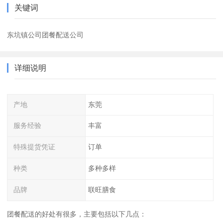
关键词
东坑镇公司团餐配送公司
详细说明
产地
东莞
服务经验
丰富
特殊提货凭证
订单
种类
多种多样
品牌
联旺膳食
团餐配送的好处有很多，主要包括以下几点：