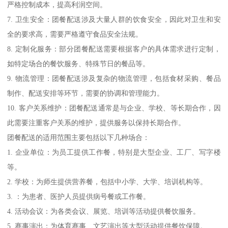
严格控制成本，提高利润空间。
7. 卫生安全：团餐配送涉及大量人群的饮食安全，因此对卫生和安
全的要求高，需要严格遵守食品安全法规。
8. 定制化服务：部分团餐配送需要根据客户的具体需求进行定制，
如特定场合的餐饮服务、特殊节日的餐品等。
9. 物流管理：团餐配送涉及复杂的物流管理，包括食材采购、餐品
制作、配送安排等环节，需要的协调和管理能力。
10. 客户关系维护：团餐配送通常是与企业、学校、等长期合作，因
此需要注重客户关系的维护，提供服务以保持长期合作。
团餐配送的适用范围主要包括以下几种场合：
1. 企业单位：为员工提供工作餐，特别是大型企业、工厂、写字楼
等。
2. 学校：为师生提供营养餐，包括中小学、大学、培训机构等。
3. ：为患者、医护人员提供病号餐或工作餐。
4. 活动会议：为各类会议、展览、培训等活动提供餐饮服务。
5. 赛事演出：为体育赛事、文艺演出等大型活动提供餐饮保障。