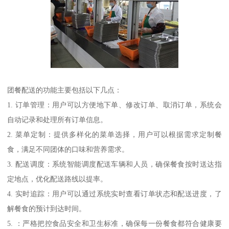
团餐配送的功能主要包括以下几点：
1. 订单管理：用户可以方便地下单、修改订单、取消订单，系统会
自动记录和处理所有订单信息。
2. 菜单定制：提供多样化的菜单选择，用户可以根据需求定制餐
食，满足不同团体的口味和营养需求。
3. 配送调度：系统智能调度配送车辆和人员，确保餐食按时送达指
定地点，优化配送路线以提率。
4. 实时追踪：用户可以通过系统实时查看订单状态和配送进度，了
解餐食的预计到达时间。
5. ：严格把控食品安全和卫生标准，确保每一份餐食都符合健康要