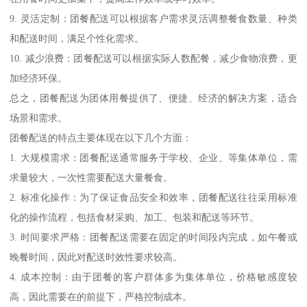
9. 灵活定制：团餐配送可以根据客户需求灵活调整餐食数量、种类
和配送时间，满足个性化需求。
10. 减少浪费：团餐配送可以根据实际人数配餐，减少食物浪费，更
加经济环保。
总之，团餐配送为团体用餐提供了、便捷、经济的解决方案，适合
场景和需求。
团餐配送的特点主要体现在以下几个方面：
1. 大规模需求：团餐配送通常服务于学校、企业、等集体单位，需
求量较大，一次性需要配送大量餐食。
2. 标准化操作：为了保证食品安全和效率，团餐配送往往采用标准
化的操作流程，包括食材采购、加工、包装和配送等环节。
3. 时间要求严格：团餐配送需要在固定的时间段内完成，如午餐或
晚餐时间，因此对配送时效性要求较高。
4. 成本控制：由于团餐的客户群体多为集体单位，价格敏感度较
高，因此需要在的前提下，严格控制成本。