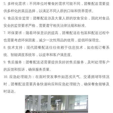
5. 多样化需求：不同单位对餐食的需求可能不同，团餐配送需要提
供多样化的菜品选择，以满足不同人群的口味和营养需求。
6. 食品安全监管：团餐配送涉及大量人群的饮食安全，因此对食品
安全的监管要求严格，需要遵守相关法律法规和标准。
7. 环保要求：随着环保意识的提高，团餐配送在包装和配送过程中
也需要考虑环保因素，减少一次性用品的使用，提倡环保理念。
8. 技术支持：现代团餐配送往往依赖于信息技术，如在线订餐系
统、智能调度系统等，以提率和客户满意度。
9. 售后服务：团餐配送还需要提供良好的售后服务，及时处理客户
的反馈和投诉，确保服务质量。
10. 应急处理能力：在面对突发事件如恶劣天气、交通拥堵等情况
时，团餐配送需要具备快速响应和应急处理能力，确保餐食能够及
时送达。