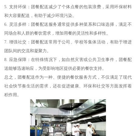
5. 支持环保：团餐配送减少了个体点餐的包装浪费，采用环保材料
和大容量配送，有助于减少环境污染。
6. 灵活多样：团餐配送服务通常提供多种菜系和口味选择，满足不
同场合和人群的餐饮需求，增加用餐的灵活性和多样性。
7. 增强社交：团餐配送常用于公司、学校等集体活动，有助于增进
团队间的交流和凝聚力。
8. 应急保障：在特殊情况下，如自然灾害或公共卫生事件，团餐配
送能够迅速响应，为受影响地区提供必要的餐饮支持。
总之，团餐配送作为一种、便捷的餐饮服务方式，不仅满足了现代
社会快节奏生活的需求，还在促进健康、环保和社交等方面发挥着
积作用。